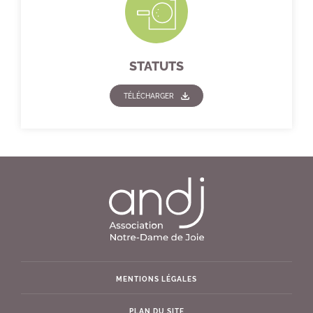
STATUTS
TÉLÉCHARGER
MENTIONS LÉGALES
PLAN DU SITE