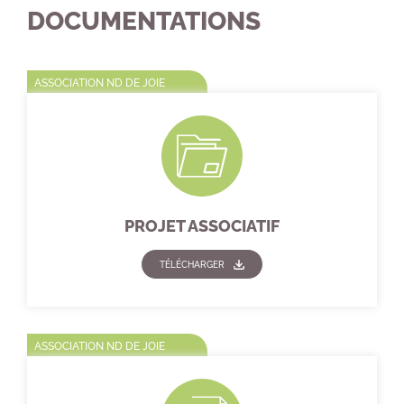
DOCUMENTATIONS
ASSOCIATION ND DE JOIE
PROJET ASSOCIATIF
TÉLÉCHARGER
ASSOCIATION ND DE JOIE