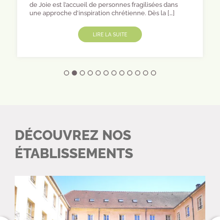
de Joie est l’accueil de personnes fragilisées dans
une approche d’inspiration chrétienne. Dès la […]
LIRE LA SUITE
DÉCOUVREZ NOS
ÉTABLISSEMENTS