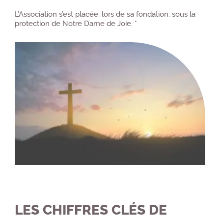
L’Association s’est placée, lors de sa fondation, sous la
protection de Notre Dame de Joie. *
LES CHIFFRES CLÉS DE