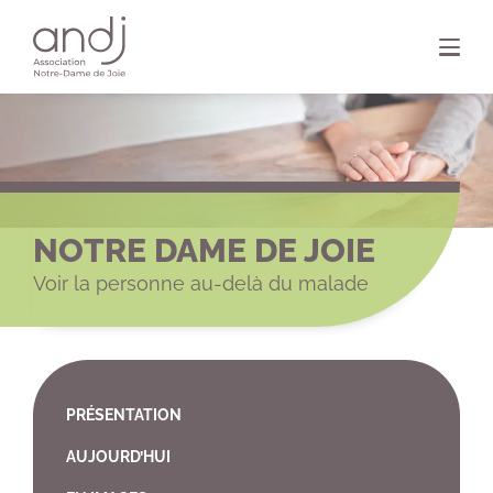
Panneau de gestion des cookies
NOTRE DAME DE JOIE
Voir la personne au-delà du malade
PRÉSENTATION
AUJOURD’HUI