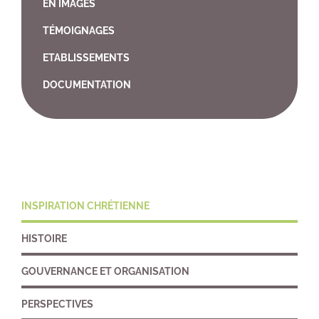
EN IMAGES
TÉMOIGNAGES
ETABLISSEMENTS
DOCUMENTATION
INSPIRATION CHRÉTIENNE
HISTOIRE
GOUVERNANCE ET ORGANISATION
PERSPECTIVES