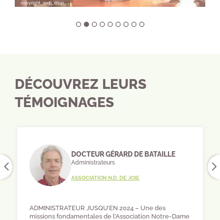
copyright_andj_dijon
DÉCOUVREZ LEURS
TÉMOIGNAGES
DOCTEUR GÉRARD DE BATAILLE
Administrateurs
ASSOCIATION N.D. DE JOIE
ADMINISTRATEUR JUSQU’EN 2024 – Une des
missions fondamentales de l’Association Notre-Dame