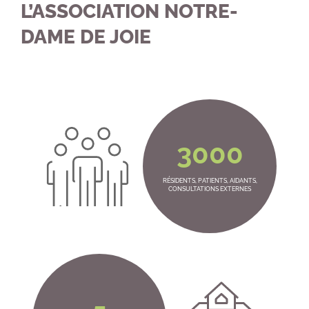
L’ASSOCIATION NOTRE-
DAME DE JOIE
3000
RÉSIDENTS, PATIENTS, AIDANTS,
CONSULTATIONS EXTERNES