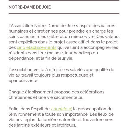
NOTRE-DAME DE JOIE
L’Association Notre-Dame de Joie s’inspire des valeurs
humaines et chrétiennes pour prendre en charge les
soins dans un mieux-être et un mieux-vivre. Ces valeurs
sont explicites dans le projet associatif et dans le projet
des
cinq établissements
qui veillent à accompagner les
résidents dans leur maladie, leur handicap ou
dépendance, et la fin de leur vie.
L’association veille à offrir à ses salariés une qualité de
vie au travail toujours plus respectueuse et
épanouissante.
Chaque établissement propose des célébrations
chrétiennes et une vie sacramentelle.
Enfin, dans l’esprit de
Laudato si
, la préoccupation de
l’environnement a toute son importance. Les lieux de
vie privilégiant la lumière naturelle et l’ouverture vers
des jardins extérieurs et intérieurs.