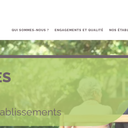
QUI SOMMES-NOUS ?
ENGAGEMENTS ET QUALITÉ
NOS ÉTAB
ES
tablissements