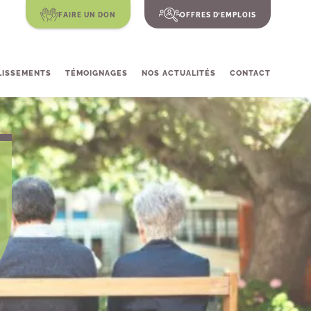
FAIRE UN DON
OFFRES D’EMPLOIS
LISSEMENTS
TÉMOIGNAGES
NOS ACTUALITÉS
CONTACT