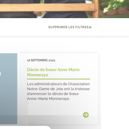
SUPPRIMER LES FILTRES
16 SEPTEMBRE 2025
Décès de Soeur Anne-Marie
Monneraye
Les administrateurs de l’Association
Notre-Dame de Joie ont la tristesse
d’annoncer le décès de Sœur
Anne-Marie Monneraye.